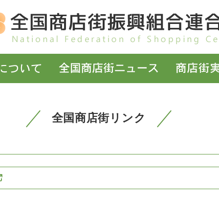
全国商店街リンク