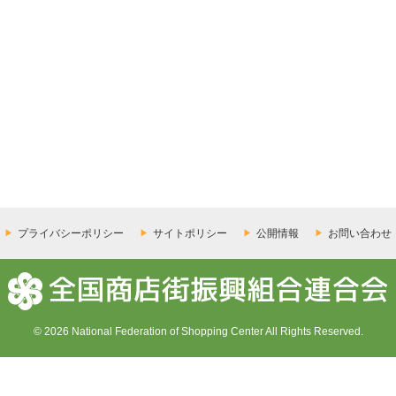
プライバシーポリシー
サイトポリシー
公開情報
お問い合わせ
© 2026 National Federation of Shopping Center All Rights Reserved.