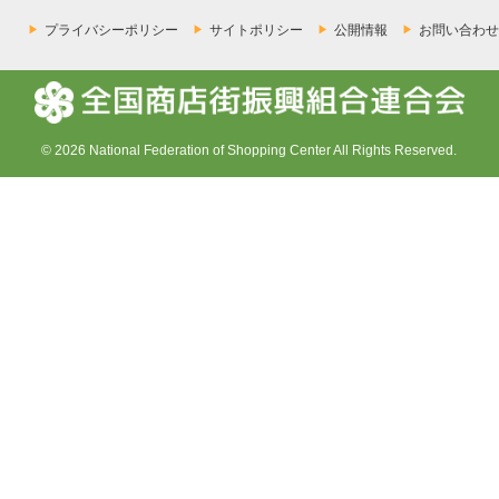
プライバシーポリシー
サイトポリシー
公開情報
お問い合わせ
© 2026 National Federation of Shopping Center All Rights Reserved.