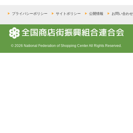
プライバシーポリシー
サイトポリシー
公開情報
お問い合わせ
© 2026 National Federation of Shopping Center All Rights Reserved.