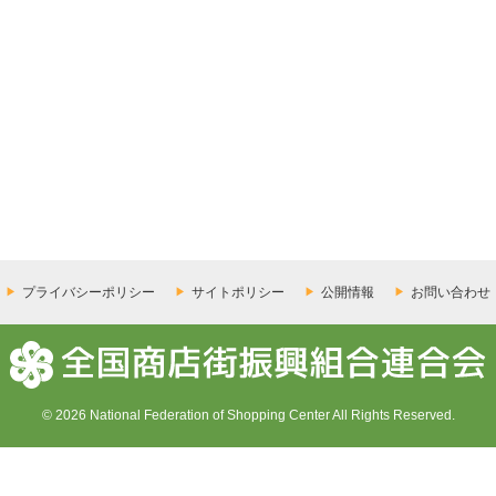
プライバシーポリシー
サイトポリシー
公開情報
お問い合わせ
© 2026 National Federation of Shopping Center All Rights Reserved.