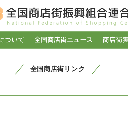
全国商店街リンク