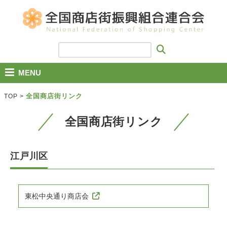
MENU
全国商店街リンク
TOP
>
全国商店街リンク
江戸川区
東松中央通り商店会