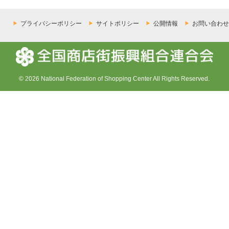
プライバシーポリシー
サイトポリシー
公開情報
お問い合わせ
© 2026 National Federation of Shopping Center All Rights Reserved.