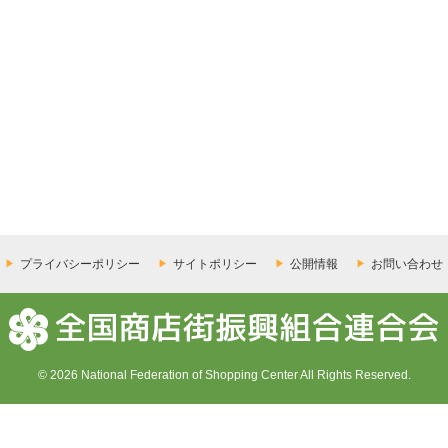
プライバシーポリシー
サイトポリシー
公開情報
お問い合わせ
© 2026 National Federation of Shopping Center All Rights Reserved.