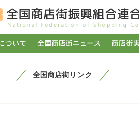
全国商店街リンク