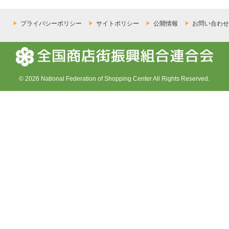
プライバシーポリシー
サイトポリシー
公開情報
お問い合わせ
© 2026 National Federation of Shopping Center All Rights Reserved.