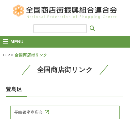
MENU
全国商店街リンク
TOP
>
全国商店街リンク
豊島区
長崎銀座商店会