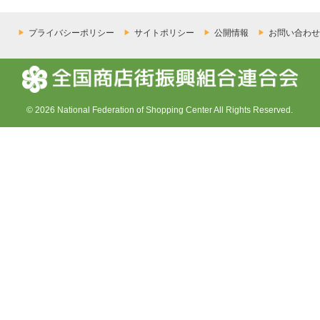
プライバシーポリシー
サイトポリシー
公開情報
お問い合わせ
© 2026 National Federation of Shopping Center All Rights Reserved.