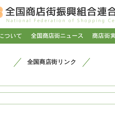
全国商店街リンク