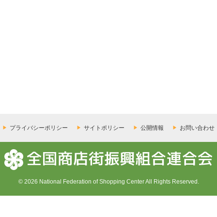
プライバシーポリシー
サイトポリシー
公開情報
お問い合わせ
© 2026 National Federation of Shopping Center All Rights Reserved.