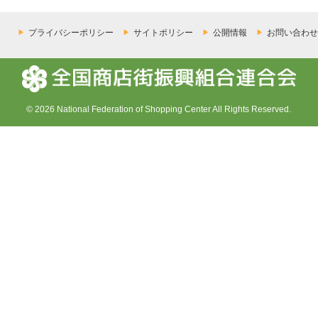
プライバシーポリシー
サイトポリシー
公開情報
お問い合わせ
© 2026 National Federation of Shopping Center All Rights Reserved.