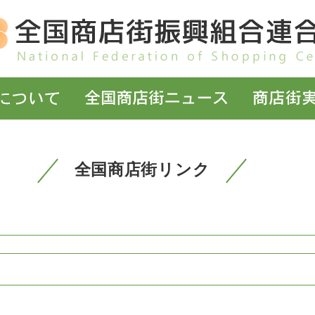
全国商店街リンク