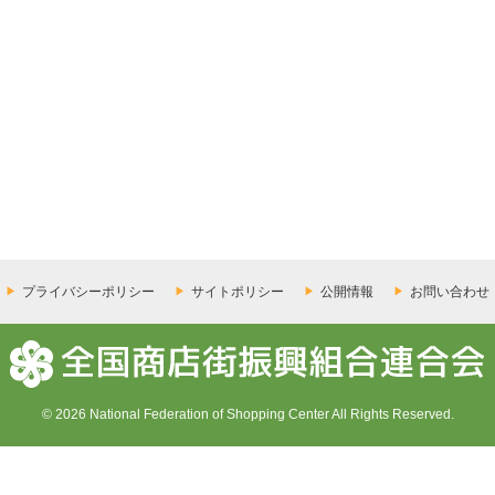
プライバシーポリシー
サイトポリシー
公開情報
お問い合わせ
© 2026 National Federation of Shopping Center All Rights Reserved.