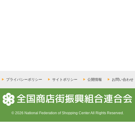
プライバシーポリシー
サイトポリシー
公開情報
お問い合わせ
© 2026 National Federation of Shopping Center All Rights Reserved.