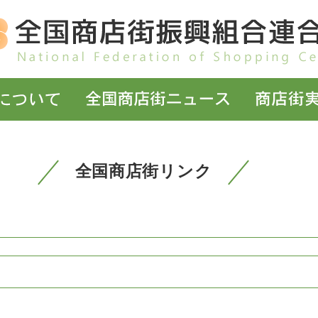
全国商店街リンク