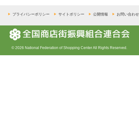
プライバシーポリシー
サイトポリシー
公開情報
お問い合わせ
© 2026 National Federation of Shopping Center All Rights Reserved.