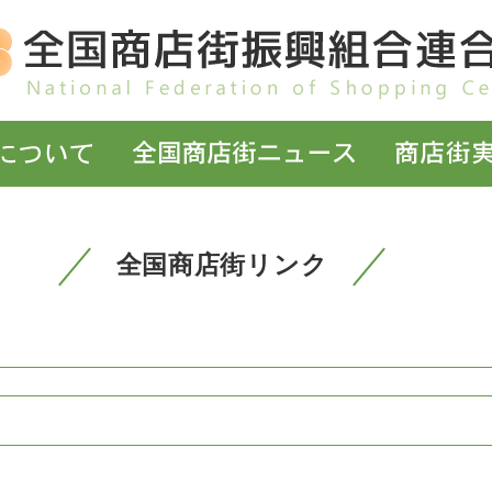
全国商店街リンク