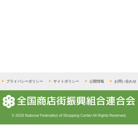
プライバシーポリシー
サイトポリシー
公開情報
お問い合わせ
© 2026 National Federation of Shopping Center All Rights Reserved.