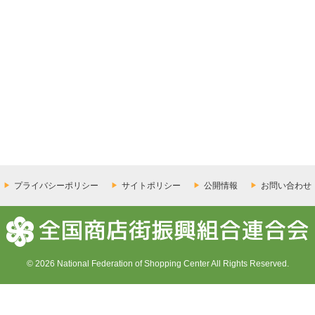
プライバシーポリシー
サイトポリシー
公開情報
お問い合わせ
© 2026 National Federation of Shopping Center All Rights Reserved.