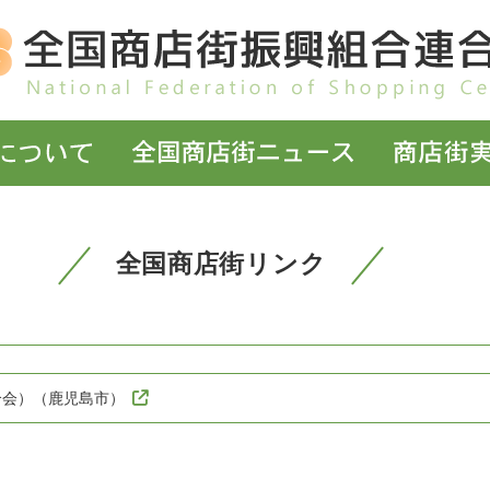
全国商店街リンク
合会）（鹿児島市）