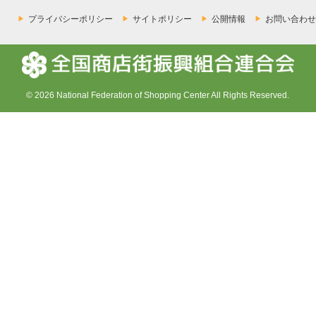
プライバシーポリシー
サイトポリシー
公開情報
お問い合わせ
© 2026 National Federation of Shopping Center All Rights Reserved.