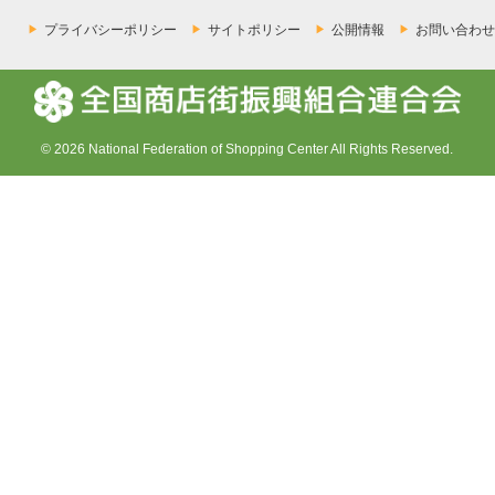
プライバシーポリシー
サイトポリシー
公開情報
お問い合わせ
© 2026 National Federation of Shopping Center All Rights Reserved.