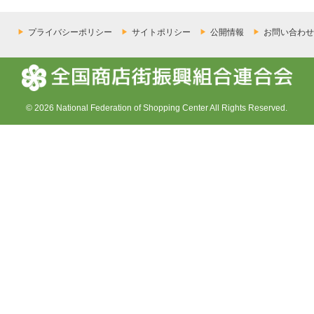
プライバシーポリシー
サイトポリシー
公開情報
お問い合わせ
© 2026 National Federation of Shopping Center All Rights Reserved.