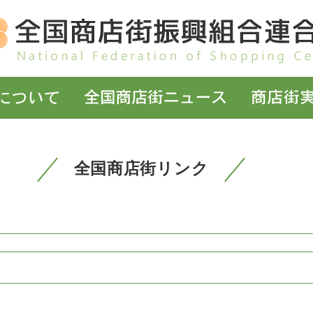
全国商店街リンク