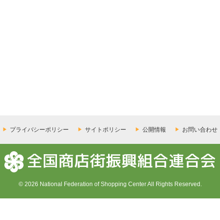
プライバシーポリシー
サイトポリシー
公開情報
お問い合わせ
© 2026 National Federation of Shopping Center All Rights Reserved.