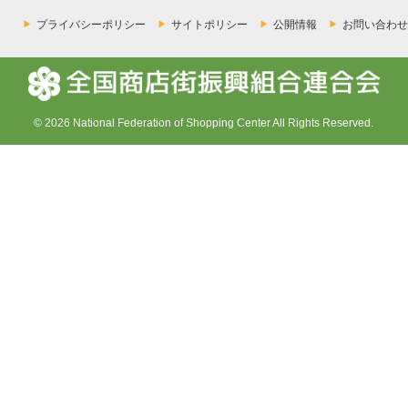
プライバシーポリシー
サイトポリシー
公開情報
お問い合わせ
© 2026 National Federation of Shopping Center All Rights Reserved.