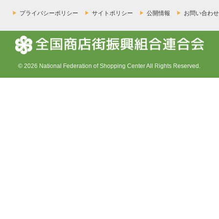
プライバシーポリシー
サイトポリシー
公開情報
お問い合わせ
© 2026 National Federation of Shopping Center All Rights Reserved.