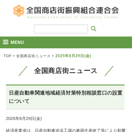
MENU
2025年8月29日(金)
TOP
>
全国商店街ニュース
>
全国商店街ニュース
日産自動車関連地域経済対策特別相談窓口の設置
について
2025年8月29日(金)
経済産業省は、日産自動車追浜工場の車両生産終了等により影響