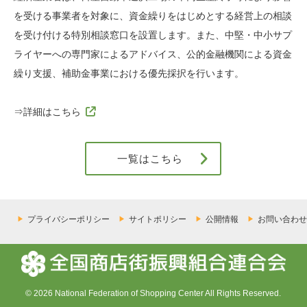
を受ける事業者を対象に、資金繰りをはじめとする経営上の相談
を受け付ける特別相談窓口を設置します。また、中堅・中小サプ
ライヤーへの専門家によるアドバイス、公的金融機関による資金
繰り支援、補助金事業における優先採択を行います。
⇒詳細はこちら
一覧はこちら
プライバシーポリシー
サイトポリシー
公開情報
お問い合わせ
© 2026 National Federation of Shopping Center All Rights Reserved.