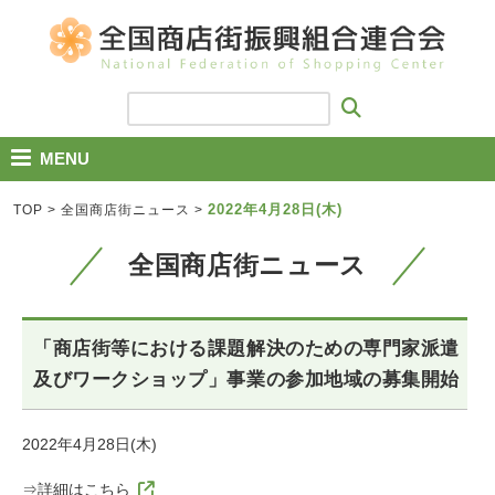
MENU
2022年4月28日(木)
TOP
>
全国商店街ニュース
>
全国商店街ニュース
「商店街等における課題解決のための専門家派遣
及びワークショップ」事業の参加地域の募集開始
2022年4月28日(木)
⇒詳細はこちら