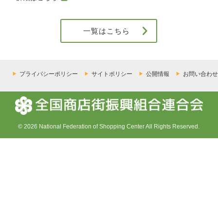
一覧はこちら
プライバシーポリシー
サイトポリシー
公開情報
お問い合わせ
© 2026 National Federation of Shopping Center All Rights Reserved.