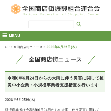
MENU
2026年6月25日(木)
TOP
>
全国商店街ニュース
>
全国商店街ニュース
令和8年6月24日からの大雨に伴う災害に関して被
災中小企業・小規模事業者支援措置を行います
2026年6月25日(木)
経済産業省は令和8年6月24日からの大雨に伴う災害に関して、