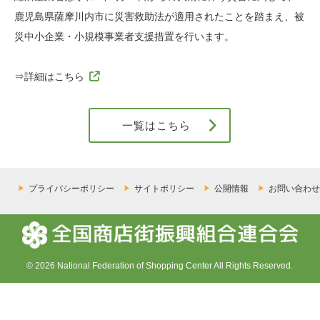
鹿児島県薩摩川内市に災害救助法が適用されたことを踏まえ、被
災中小企業・小規模事業者支援措置を行います。
⇒詳細はこちら
一覧はこちら
プライバシーポリシー
サイトポリシー
公開情報
お問い合わせ
© 2026 National Federation of Shopping Center All Rights Reserved.