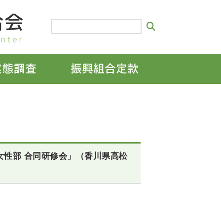
街女性部 合同研修会」（香川県高松