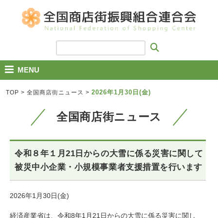
MENU
2026年1月30日(金)
TOP
>
全国商店街ニュース
>
全国商店街ニュース
令和８年１月21日からの大雪に係る災害に関して
被災中小企業・小規模事業者支援措置を行います
2026年1月30日(金)
経済産業省は、令和8年1月21日からの大雪に係る災害に関し