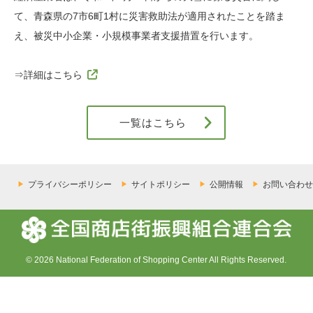
て、青森県の7市6町1村に災害救助法が適用されたことを踏ま
え、被災中小企業・小規模事業者支援措置を行います。
⇒詳細はこちら
一覧はこちら
プライバシーポリシー
サイトポリシー
公開情報
お問い合わせ
© 2026 National Federation of Shopping Center All Rights Reserved.