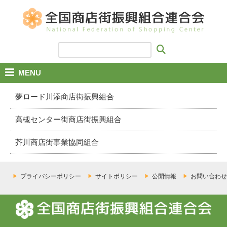
MENU
夢ロード川添商店街振興組合
高槻センター街商店街振興組合
芥川商店街事業協同組合
プライバシーポリシー
サイトポリシー
公開情報
お問い合わせ