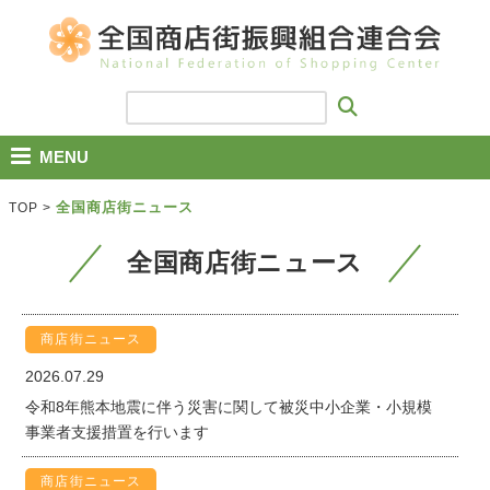
MENU
全国商店街ニュース
TOP
>
全国商店街ニュース
商店街ニュース
2026.07.29
令和8年熊本地震に伴う災害に関して被災中小企業・小規模
事業者支援措置を行います
商店街ニュース