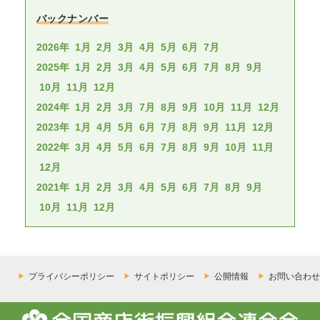
バックナンバー
2026年
1月
2月
3月
4月
5月
6月
7月
2025年
1月
2月
3月
4月
5月
6月
7月
8月
9月
10月
11月
12月
2024年
1月
2月
3月
7月
8月
9月
10月
11月
12月
2023年
1月
4月
5月
6月
7月
8月
9月
11月
12月
2022年
3月
4月
5月
6月
7月
8月
9月
10月
11月
12月
2021年
1月
2月
3月
4月
5月
6月
7月
8月
9月
10月
11月
12月
プライバシーポリシー
サイトポリシー
公開情報
お問い合わせ