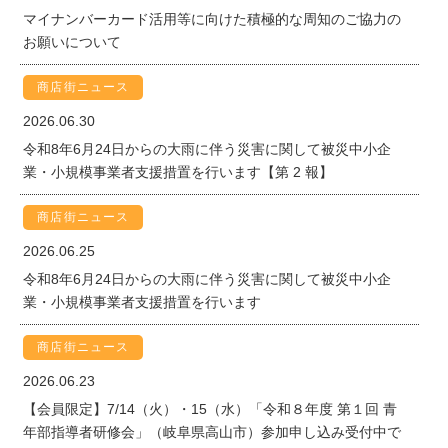
マイナンバーカード活用等に向けた積極的な周知のご協力の
お願いについて
商店街ニュース
2026.06.30
令和8年6月24日からの大雨に伴う災害に関して被災中小企
業・小規模事業者支援措置を行います【第 2 報】
商店街ニュース
2026.06.25
令和8年6月24日からの大雨に伴う災害に関して被災中小企
業・小規模事業者支援措置を行います
商店街ニュース
2026.06.23
【会員限定】7/14（火）・15（水）「令和８年度 第１回 青
年部指導者研修会」（岐阜県高山市）参加申し込み受付中で