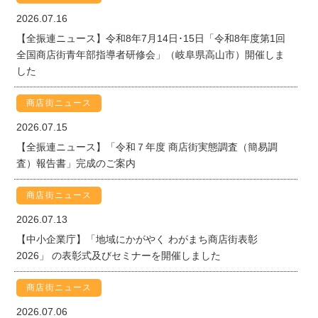
2026.07.16
【全振連ニュース】令和8年7月14日･15日「令和8年度第1回
全国商店街青年部指導者研修会」（岐阜県高山市）開催しま
した
商店街ニュース
2026.07.15
【全振連ニュース】「令和７年度 商店街実態調査（簡易調
査）報告書」完成のご案内
商店街ニュース
2026.07.13
【中小企業庁】「地域にかがやく わがまち商店街表彰
2026」 の表彰式及びセミナーを開催しました
商店街ニュース
2026.07.06