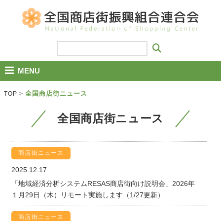
MENU
全国商店街ニュース
TOP
>
全国商店街ニュース
商店街ニュース
2025.12.17
「地域経済分析システムRESAS商店街向け説明会」2026年
１月29日（木）リモート実施します（1/27更新）
商店街ニュース